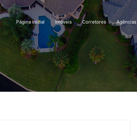
Página inicial
Imóveis
Corretores
Agências