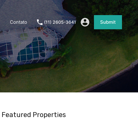
Contato
Submit
(11) 2605-3641
Featured Properties