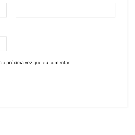
 a próxima vez que eu comentar.