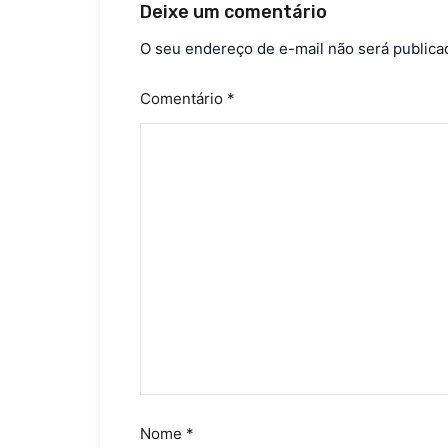
Deixe um comentário
O seu endereço de e-mail não será publica
Comentário
*
Nome
*