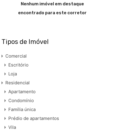
Nenhum imóvel em destaque
encontrado para este corretor
Tipos de Imóvel
Comercial
Escritório
Loja
Residencial
Apartamento
Condomínio
Família única
Prédio de apartamentos
Vila