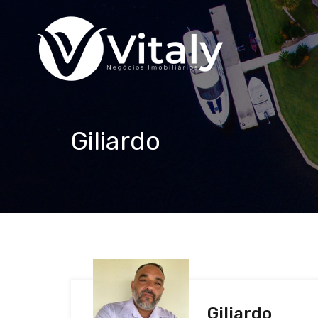
Giliardo
Giliardo