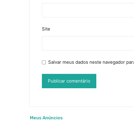
Site
Salvar meus dados neste navegador para
Meus Anúncios