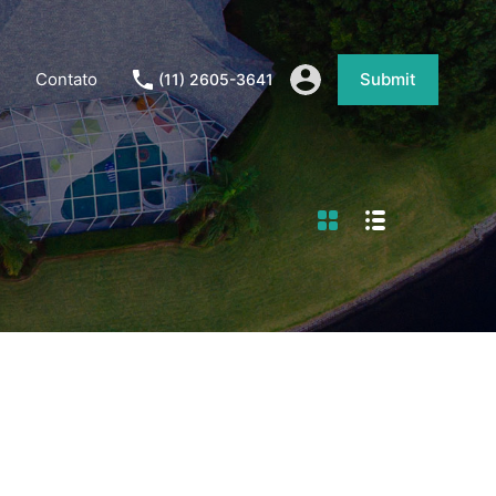
Contato
Submit
(11) 2605-3641