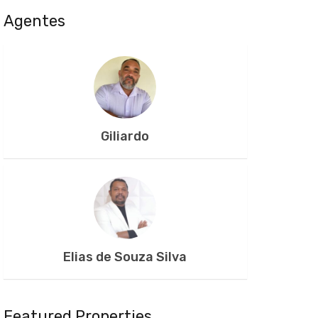
Agentes
Giliardo
Elias de Souza Silva
Featured Properties