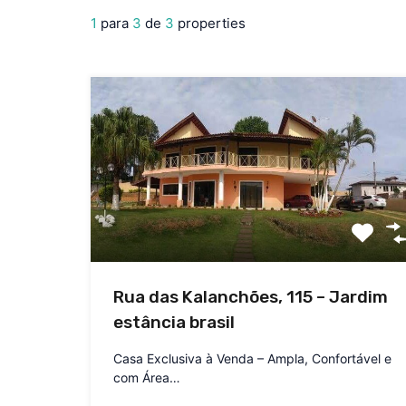
1
para
3
de
3
properties
Rua das Kalanchões, 115 – Jardim
estância brasil
Casa Exclusiva à Venda – Ampla, Confortável e
com Área…