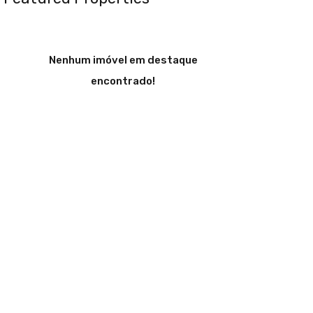
Nenhum imóvel em destaque
encontrado!