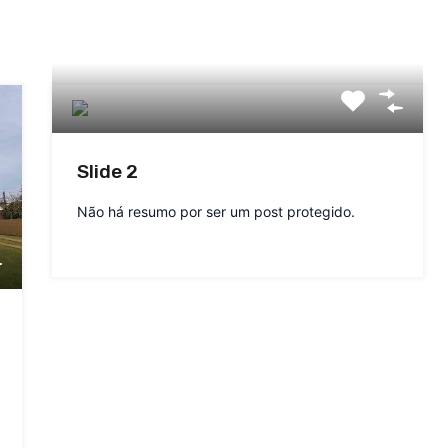
Slide 2
Não há resumo por ser um post protegido.