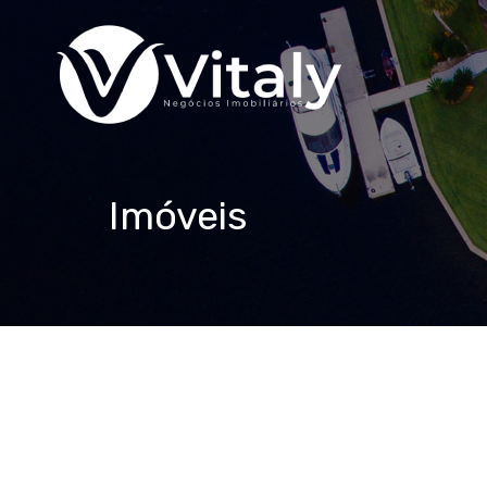
Imóveis