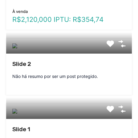
À venda
R$2,120,000 IPTU: R$354,74
Slide 2
Não há resumo por ser um post protegido.
Slide 1