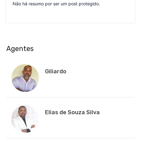
Não há resumo por ser um post protegido.
Agentes
Giliardo
Elias de Souza Silva