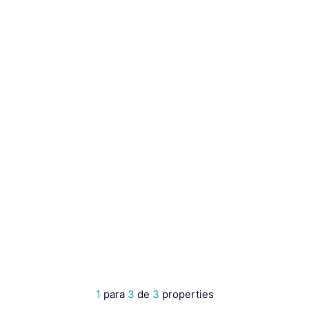
1
para
3
de
3
properties