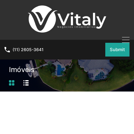
Submit
(11) 2605-3641
Imóveis