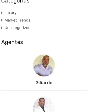
Categorias
Luxury
Market Trends
Uncategorized
Agentes
Giliardo