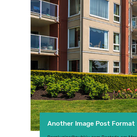
Another Image Post Format