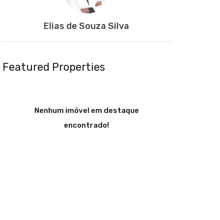
Elias de Souza Silva
Featured Properties
Nenhum imóvel em destaque
encontrado!