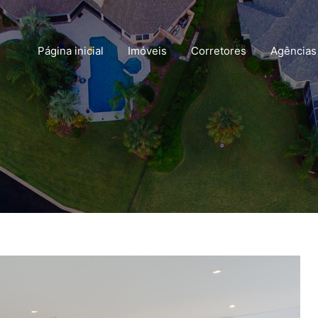
Página inicial
Imóveis
Corretores
Agências