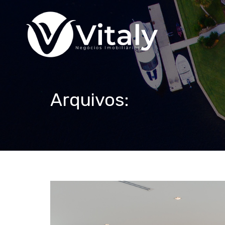
Arquivos: