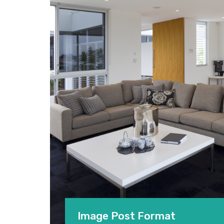
Image Post Format